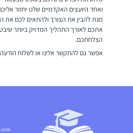
ואחד היועצים האקדמיים שלנו יחזור אליכ
מנת להבין את הצורך ולהתאים לכם את הכ
אתכם לאורך התהליך המדויק ביותר שיבט
הצלחתכם.
אפשר גם להתקשר אלינו או לשלוח הודעה 
l.com