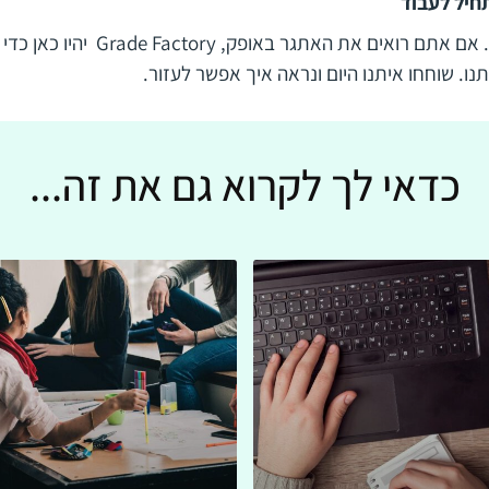
תחיל לעבוד
אל תמתינו לרגע האחרון. אם אתם רואים את ה
תנו. שוחחו איתנו היום ונראה איך אפשר לעזור.
כדאי לך לקרוא גם את זה...