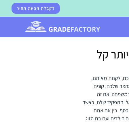
לקבלת הצעת מחיר
יותר קל
כם, לקנות מאיתנו,
הצד שלכם, קונים
במשפחה ואם זה
ל. התפקיד שלנו, כאשר
כסף. בין אם אתם
הילדים ועם בת הזוג