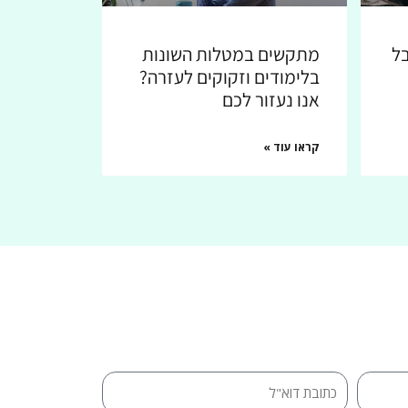
בל
מתקשים במטלות השונות
בלימודים וזקוקים לעזרה?
אנו נעזור לכם
קראו עוד »