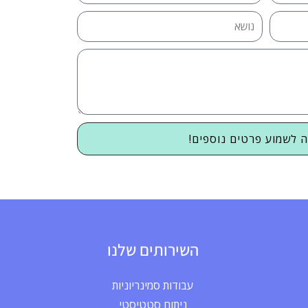
ה לשמוע פרטים נוספים!
השירותים שלנו
עבודות סמינריוניות
ניתוח סטטיסטי