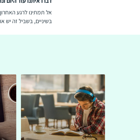
דברו איתנו עוד היום ונ
בשיניים, בשביל זה יש או