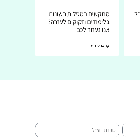
בל
מתקשים במטלות השונות
בלימודים וזקוקים לעזרה?
אנו נעזור לכם
קראו עוד »