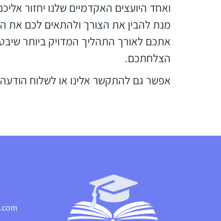
ואחד היועצים האקדמיים שלנו יחזור אליכ
מנת להבין את הצורך ולהתאים לכם את הכ
אתכם לאורך התהליך המדויק ביותר שיבט
הצלחתכם.
אפשר גם להתקשר אלינו או לשלוח הודעה 
l.com