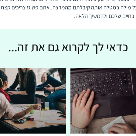
ל מילה במטלה אותה קיבלתם מהמרצה. אתם פשוט צריכים קצת עז
 בחיים שלכם ולהמשיך הלאה.
כדאי לך לקרוא גם את זה...