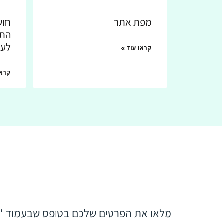
מפת אתר
חוש
התו
לעז
קראו עוד »
קראו
מלאו את הפרטים שלכם בטופס שבעמוד "