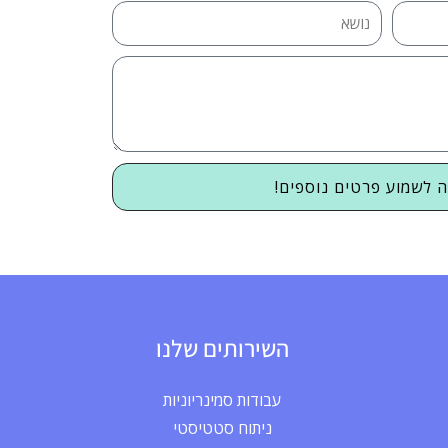
ה לשמוע פרטים נוספים!
השירותים שלנו
עבודות סמינריוניות
ניתוח סטטיסטי