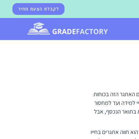
לקבלת הצעת מחיר
 האתגר הזה בכוחות
י למידה ועד למחסור
ת בתואר הנכסף, אבל
וא חווה אתגרים בחייו