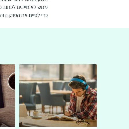
ממש לא חייבים לכתוב כ
כדי לסיים את הפרק הזה