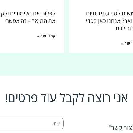
שים לגבי עתיד סיום
לצלוח את הלימודים ולק
אר? אנחנו כאן בכדי
את התואר – זה אפשרי
ור לכם
קראו עוד »
 עוד »
אני רוצה לקבל עוד פרטים!
צור קשר"