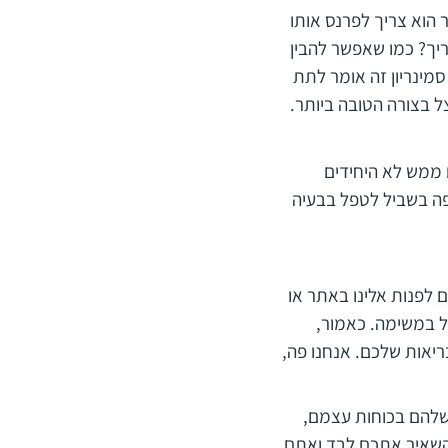
 הוא צריך לפרנס אותו
ריך? כמו שאפשר להבין
מינריון זה אומר לתת
ל בצורה הטובה ביותר.
ם ממש לא היחידים
 פה בשביל לטפל בבעיה
יקה בשוק ואתם יכולים לפנות אלינו באתר או
ל במשימה. כאמור,
ריאות שלכם. אנחנו פה,
שלהם בכוחות עצמם,
להשאיר אתכם לבד ואתם