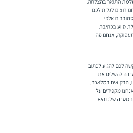
להשלמת התואר בהצלחה.
נו רוצים לגלות לכם
תובבים אלפי
לת סיוע בכתיבת
עסוקה, אנחנו פה
שה לכם להגיע לכתוב
עזרה להשלים את
ו, הבקיאים במלאכה.
נחנו מקפידים על
המטרה שלנו היא